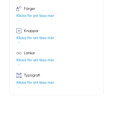
Färger
Klicka för att läsa mer
Knappar
Klicka för att läsa mer
Länkar
Klicka för att läsa mer
Typografi
Klicka för att läsa mer