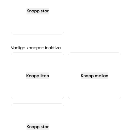
Knapp stor
Vanliga knappar: inaktiva
Knapp liten
Knapp mellan
Knapp stor