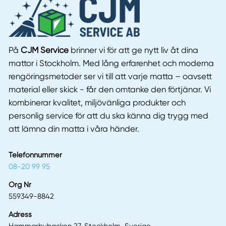
På
CJM Service
brinner vi för att ge nytt liv åt dina
mattor i Stockholm. Med lång erfarenhet och moderna
rengöringsmetoder ser vi till att varje matta – oavsett
material eller skick - får den omtanke den förtjänar. Vi
kombinerar kvalitet, miljövänliga produkter och
personlig service för att du ska känna dig trygg med
att lämna din matta i våra händer.
Telefonnummer
08-20 99 95
Org Nr
559349-8842
Adress