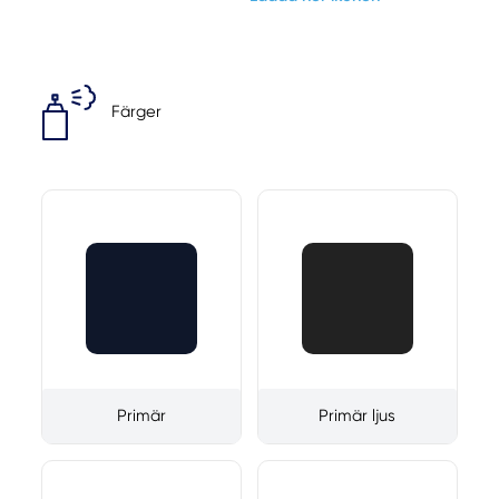
Färger
Primär
Primär ljus