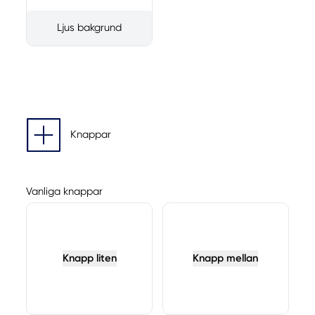
Ljus bakgrund
Knappar
Vanliga knappar
Knapp liten
Knapp mellan