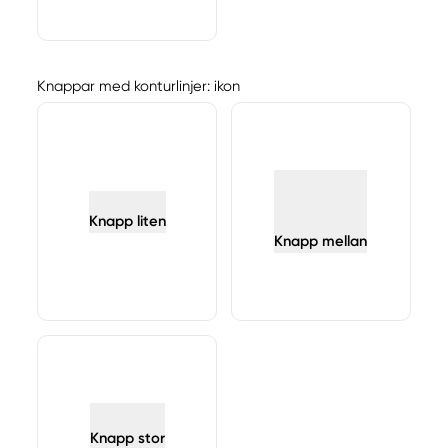
Knappar med konturlinjer: ikon
Knapp liten
Knapp mellan
Knapp stor