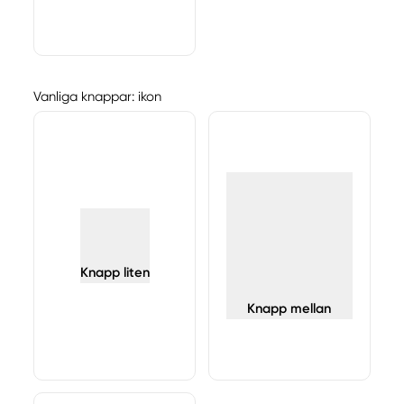
Vanliga knappar: ikon
Knapp liten
Knapp mellan