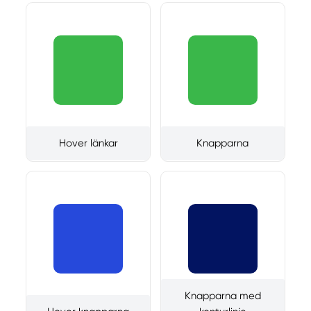
Hover länkar
Knapparna
Knapparna med