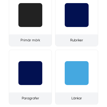
Primär mörk
Rubriker
Paragrafer
Länkar