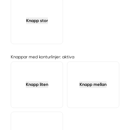
Knapp stor
Knappar med konturlinjer: aktiva
Knapp liten
Knapp mellan