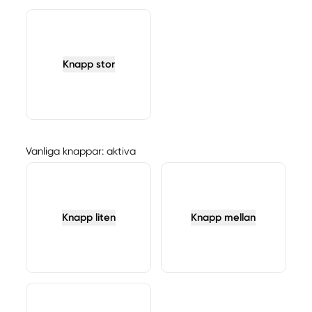
Knapp stor
Vanliga knappar: aktiva
Knapp liten
Knapp mellan