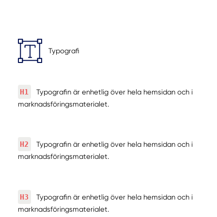
Typografi
H1
Typografin är enhetlig över hela hemsidan och i
marknadsföringsmaterialet.
H2
Typografin är enhetlig över hela hemsidan och i
marknadsföringsmaterialet.
H3
Typografin är enhetlig över hela hemsidan och i
marknadsföringsmaterialet.