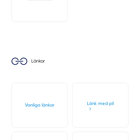
Länkar
Länk med pil
Vanliga länkar