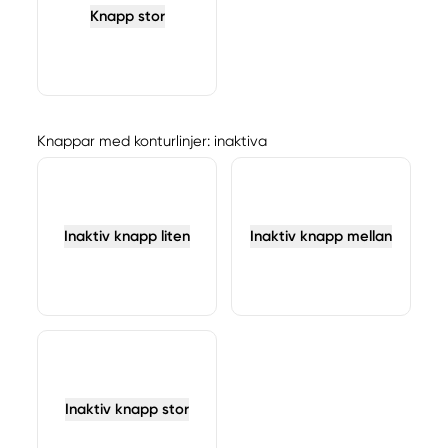
Knapp stor
Knappar med konturlinjer: inaktiva
Inaktiv knapp liten
Inaktiv knapp mellan
Inaktiv knapp stor