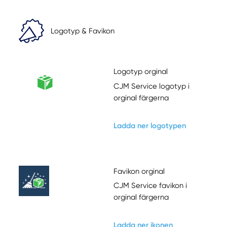
Logotyp & Favikon
Logotyp orginal
CJM Service logotyp i
orginal färgerna
Ladda ner logotypen
Favikon orginal
CJM Service favikon i
orginal färgerna
Ladda ner ikonen