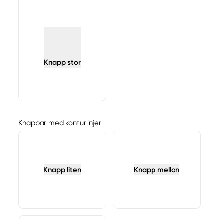
Knapp stor
Knappar med konturlinjer
Knapp liten
Knapp mellan