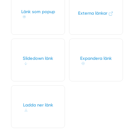
Länk som popup
Externa länkar
Slidedown länk
Expandera länk
Ladda ner länk