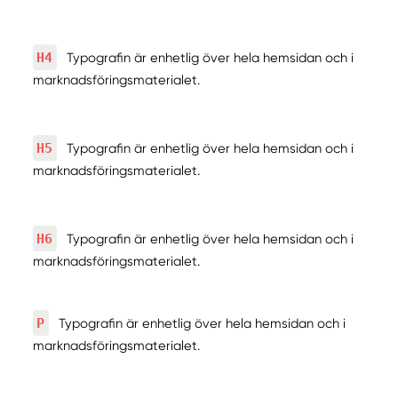
H4
Typografin är enhetlig över hela hemsidan och i
marknadsföringsmaterialet.
H5
Typografin är enhetlig över hela hemsidan och i
marknadsföringsmaterialet.
H6
Typografin är enhetlig över hela hemsidan och i
marknadsföringsmaterialet.
P
Typografin är enhetlig över hela hemsidan och i
marknadsföringsmaterialet.